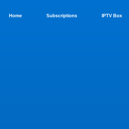
Home
Subscriptions
IPTV Box