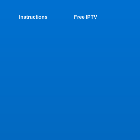
Instructions
Free IPTV