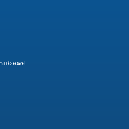
smissão estável.