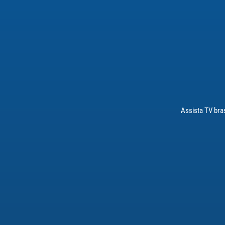
Assista TV bras