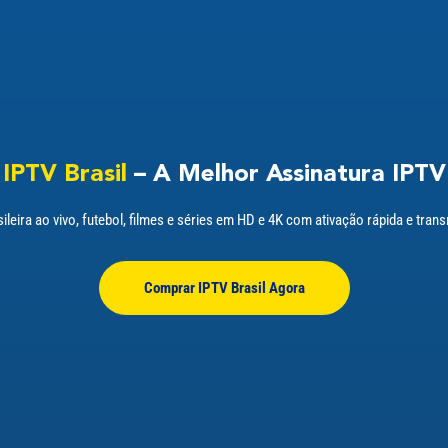
IPTV Brasil
– A Melhor Assinatura IPTV
ileira ao vivo, futebol, filmes e séries em HD e 4K com ativação rápida e tran
Comprar IPTV Brasil Agora